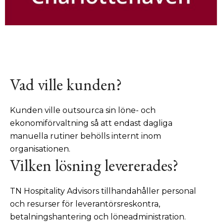
Vad ville kunden?
Kunden ville outsourca sin löne- och
ekonomiförvaltning så att endast dagliga
manuella rutiner behölls internt inom
organisationen.
Vilken lösning levererades?
TN Hospitality Advisors tillhandahåller personal
och resurser för leverantörsreskontra,
betalningshantering och löneadministration.