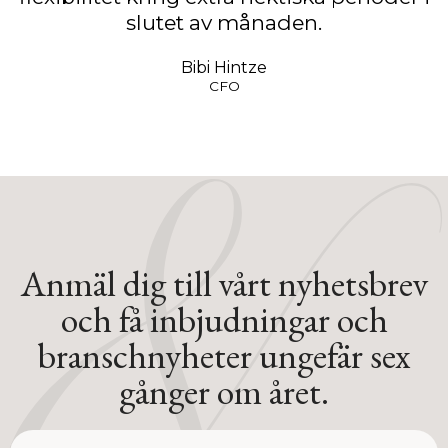
slutet av månaden.
Bibi Hintze
CFO
Anmäl dig till vårt nyhetsbrev
och få inbjudningar och
branschnyheter ungefär sex
gånger om året.
name