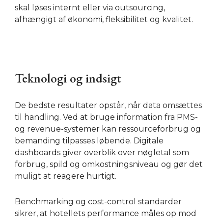
skal løses internt eller via outsourcing,
afhængigt af økonomi, fleksibilitet og kvalitet.
Teknologi og indsigt
De bedste resultater opstår, når data omsættes
til handling. Ved at bruge information fra PMS-
og revenue-systemer kan ressourceforbrug og
bemanding tilpasses løbende. Digitale
dashboards giver overblik over nøgletal som
forbrug, spild og omkostningsniveau og gør det
muligt at reagere hurtigt.
Benchmarking og cost-control standarder
sikrer, at hotellets performance måles op mod