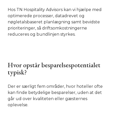
Hos TN Hospitality Advisors kan vi hjælpe med
optimerede processer, datadrevet og
nøgletalsbaseret planlægning samt bevidste
prioriteringer, så driftsomkostningerne
reduceres og bundlinjen styrkes.
Hvor opstår besparelsespotentialet
typisk?
Der er særligt fem områder, hvor hoteller ofte
kan finde betydelige besparelser, uden at det
går ud over kvaliteten eller gæsternes
oplevelse.