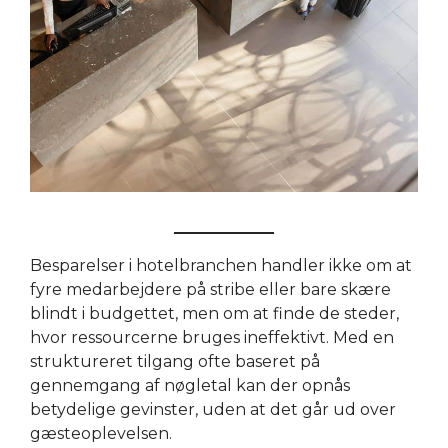
Besparelser i hotelbranchen handler ikke om at
fyre medarbejdere på stribe eller bare skære
blindt i budgettet, men om at finde de steder,
hvor ressourcerne bruges ineffektivt. Med en
struktureret tilgang ofte baseret på
gennemgang af nøgletal kan der opnås
betydelige gevinster, uden at det går ud over
gæsteoplevelsen.