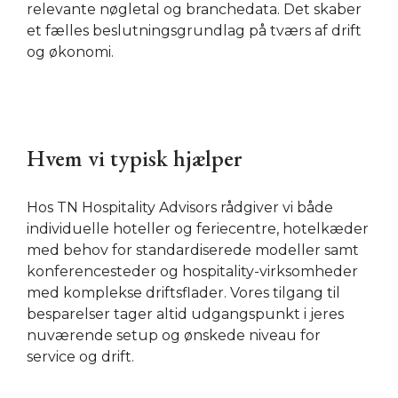
relevante nøgletal og branchedata. Det skaber
et fælles beslutningsgrundlag på tværs af drift
og økonomi.
Hvem vi typisk hjælper
Hos TN Hospitality Advisors rådgiver vi både
individuelle hoteller og feriecentre, hotelkæder
med behov for standardiserede modeller samt
konferencesteder og hospitality-virksomheder
med komplekse driftsflader. Vores tilgang til
besparelser tager altid udgangspunkt i jeres
nuværende setup og ønskede niveau for
service og drift.