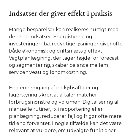
Indsatser der giver effekt i praksis
Mange besparelser kan realiseres hurtigt med
de rette indsatser. Energistyring og
investeringer i bæredygtige løsninger giver ofte
både økonomisk og driftsmæssig effekt.
Vagtplanlægning, der tager højde for forecast
og segmentering, skaber balance mellem
serviceniveau og lønomkostning.
En gennemgang af indkøbsaftaler og
lagerstyring sikrer, at aftaler matcher
forbrugsmønstre og volumen. Digitalisering af
manuelle rutiner, fx i rapportering eller
planlægning, reducerer fejl og frigør ofte mere
tid end forventet. I nogle tilfælde kan det være
relevant at vurdere, om udvalgte funktioner