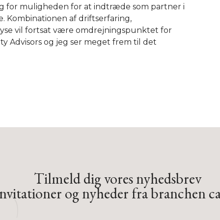
g for muligheden for at indtræde som partner i
e. Kombinationen af driftserfaring,
se vil fortsat være omdrejningspunktet for
ty Advisors og jeg ser meget frem til det
Tilmeld dig vores nyhedsbrev
vitationer og nyheder fra branchen ca.