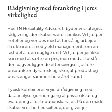
Rådgivning med forankring i jeres
virkelighed
Hos TN Hospitality Advisors tilbyder vi strategisk
rådgivning, der skaber værdi i praksis. Vi hjælper
hoteller og venues med at forstå og arbejde
struktureret med yield management som en
fast del af den daglige drift. Vi hjælper jer ikke
kun med at sætte en pris, men med at forstå
den bagvedliggende efterspørgsel, justere
prispunkter dynamisk og sikre, at produkt og
pris hænger sammen hele året rundt.
Typisk kombinerer vi yield-rådgivning med
dataanalyse, gennemgang af prisstruktur og
evaluering af distributionskanaler. På den måde
skaber vi et helhedsbillede, der giver jer