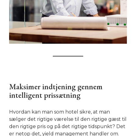
Maksimer indtjening gennem
intelligent prissætning
Hvordan kan man som hotel sikre, at man
sælger det rigtige værelse til den rigtige gæst til
den rigtige pris og på det rigtige tidspunkt? Det
er netop det, yield management handler om.