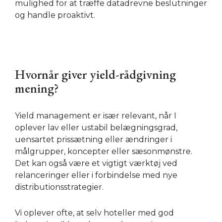
mulighed for at træffe datadrevne beslutninger
og handle proaktivt.
Hvornår giver yield-rådgivning
mening?
Yield management er især relevant, når I
oplever lav eller ustabil belægningsgrad,
uensartet prissætning eller ændringer i
målgrupper, koncepter eller sæsonmønstre.
Det kan også være et vigtigt værktøj ved
relanceringer eller i forbindelse med nye
distributionsstrategier.
Vi oplever ofte, at selv hoteller med god