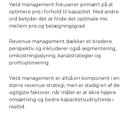
Yield management fokuserer primært på at
optimere pris i forhold til kapacitet. Med andre
ord betyder det at finde det optimale mix
mellem pris og belægningsgrad.
Revenue management dækker et bredere
perspektiv og inkluderer også segmentering,
omkostningsstyring, kanalstrategier og
profitoptimering.
Yield management er altså en komponent i en
større revenue-strategi, men er stadig en af de
vigtigste faktorer, når målet er at sikre højere
omsætning og bedre kapacitetsudnyttelse i
realtid.