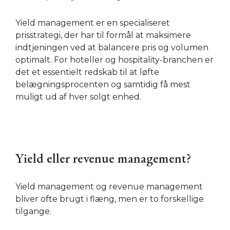
Yield management er en specialiseret
prisstrategi, der har til formål at maksimere
indtjeningen ved at balancere pris og volumen
optimalt. For hoteller og hospitality-branchen er
det et essentielt redskab til at løfte
belægningsprocenten og samtidig få mest
muligt ud af hver solgt enhed.
Yield eller revenue management?
Yield management og revenue management
bliver ofte brugt i flæng, men er to forskellige
tilgange.