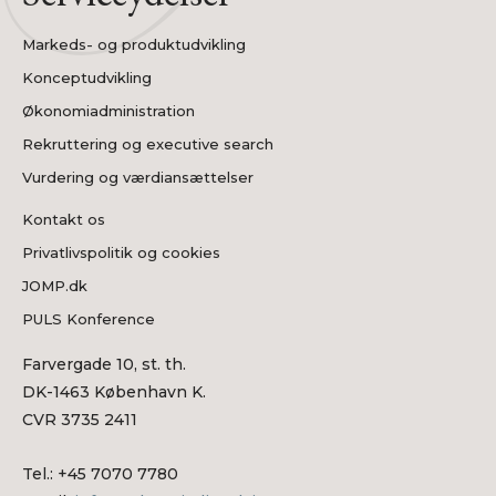
Markeds- og produktudvikling
Konceptudvikling
Økonomiadministration
Rekruttering og executive search
Vurdering og værdiansættelser
Kontakt os
Privatlivspolitik og cookies
JOMP.dk
PULS Konference
Farvergade 10, st. th.
DK-1463 København K.
CVR 3735 2411
Tel.: +45 7070 7780