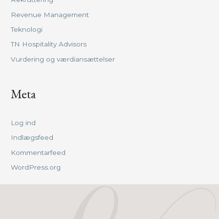
Revenue Management
Teknologi
TN Hospitality Advisors
Vurdering og værdiansættelser
Meta
Log ind
Indlægsfeed
Kommentarfeed
WordPress.org