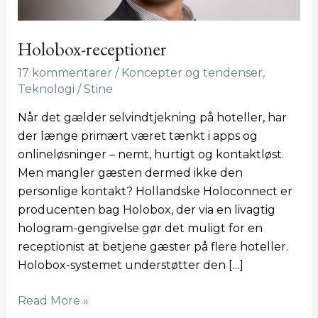
Holobox-receptioner
17 kommentarer
/
Koncepter og tendenser
,
Teknologi
/
Stine
Når det gælder selvindtjekning på hoteller, har
der længe primært været tænkt i apps og
onlineløsninger – nemt, hurtigt og kontaktløst.
Men mangler gæsten dermed ikke den
personlige kontakt? Hollandske Holoconnect er
producenten bag Holobox, der via en livagtig
hologram-gengivelse gør det muligt for en
receptionist at betjene gæster på flere hoteller.
Holobox-systemet understøtter den […]
Read More »