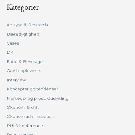
Kategorier
Analyse & Research
Bæredygtighed
Cases
DK
Food & Beverage
Gæsteoplevelse
Interview
Koncepter og tendenser
Markeds- og produktudvikling
Økonomi & drift
Økonomiadministration
PULS konference
Rekruttering