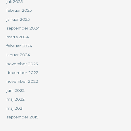
juli 2025
februar 2025
januar 2025
september 2024
marts 2024
februar 2024
januar 2024
november 2023
december 2022
november 2022
juni 2022
maj 2022
maj 2021
september 2019